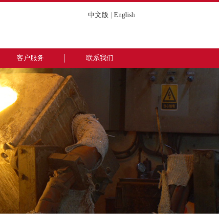
中文版
|
English
客户服务
联系我们