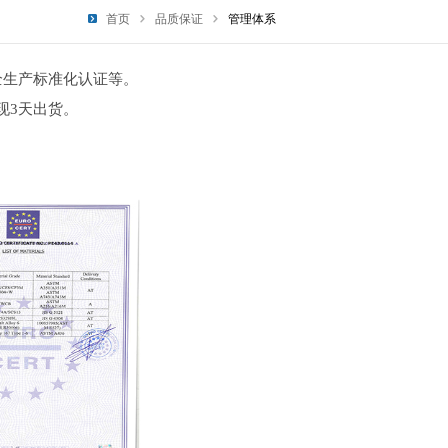
首页
品质保证
管理体系
安全生产标准化认证等。
现3天出货。