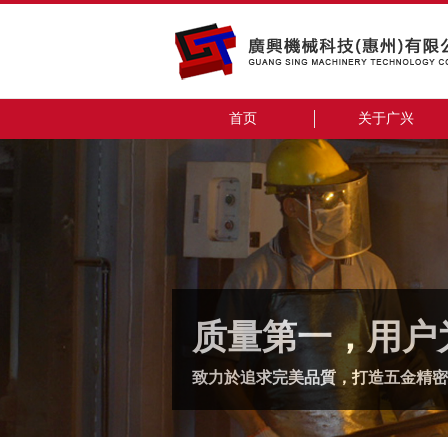
首页
关于广兴
质量第一，用户
致力於追求完美品質，打造五金精密