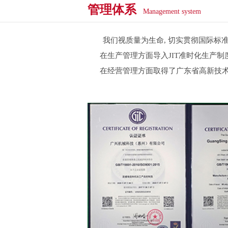
管理体系
Management system
我们视质量为生命, 切实贯彻国际标准, 
在生产管理方面导入JIT准时化生产制
在经营管理方面取得了广东省高新技术