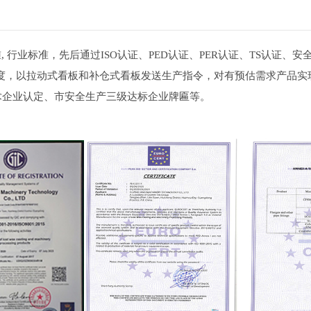
行业标准，先后通过ISO认证、PED认证、PER认证、TS认证、
度，以拉动式看板和补仓式看板发送生产指令，对有预估需求产品实
企业认定、市安全生产三级达标企业牌匾等。