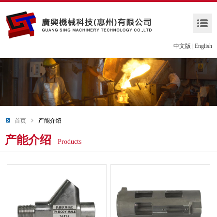
中文版
|
English
首页
产能介绍
产能介绍
Products