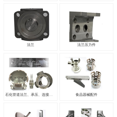
法兰
法兰压力件
石化管道法兰、承压、连接件产品
食品器械配件