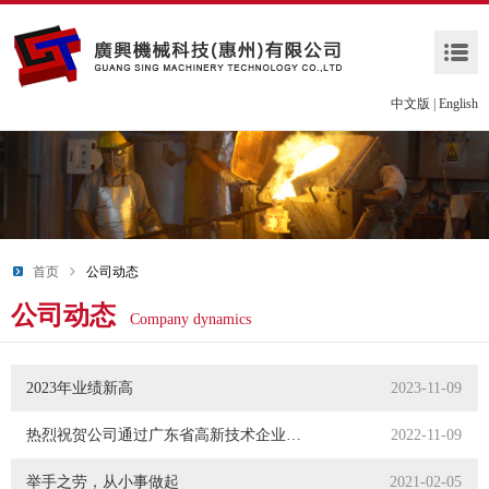
中文版
|
English
首页
公司动态
公司动态
Company dynamics
2023年业绩新高
2023-11-09
热烈祝贺公司通过广东省高新技术企业认定
2022-11-09
举手之劳，从小事做起
2021-02-05