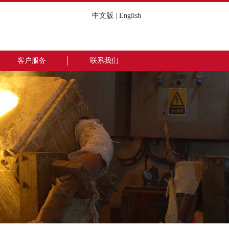
中文版
|
English
客户服务
联系我们