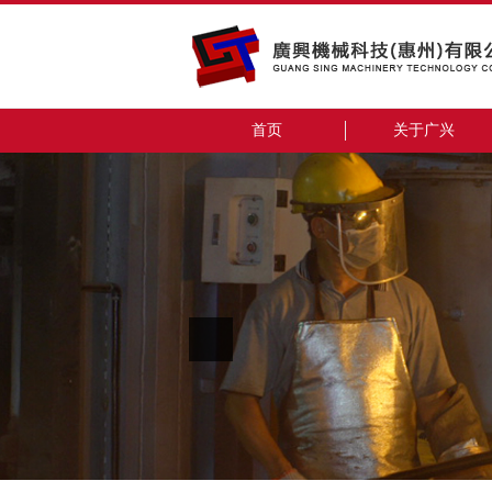
首页
关于广兴