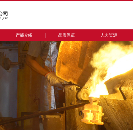
产能介绍
品质保证
人力资源